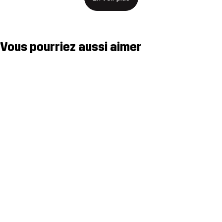
Vous pourriez aussi aimer