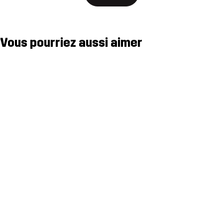
Vous pourriez aussi aimer