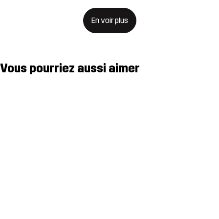
En voir plus
Vous pourriez aussi aimer