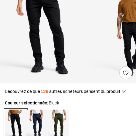
Découvrez ce que
139
autres acheteurs pensent du produit
Couleur sélectionnée:
Black