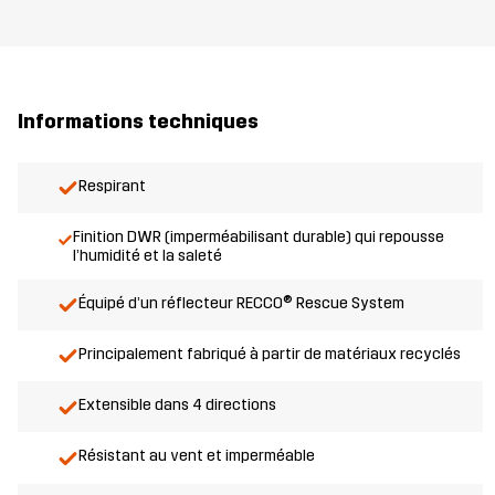
Informations techniques
Respirant
Finition DWR (imperméabilisant durable) qui repousse
l’humidité et la saleté
Équipé d’un réflecteur RECCO® Rescue System
Principalement fabriqué à partir de matériaux recyclés
Extensible dans 4 directions
Résistant au vent et imperméable