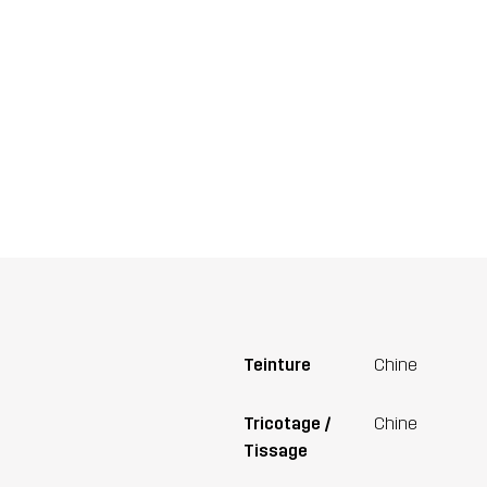
Teinture
Chine
Tricotage /
Chine
Tissage