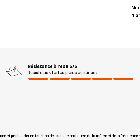
Nu
d'ar
Résistance à l'eau
5/5
Résiste aux fortes pluies continues
ce et peut varier en fonction de l'activité pratiquée, de la météo et de la fréquence