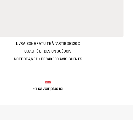
LIVRAISON GRATUITE À PARTIR DE 120 €
QUALITÉ ET DESIGN SUÉDOIS
NOTE DE 4,6 ET + DE 840 000 AVIS-CLIENTS
En savoir plus ici