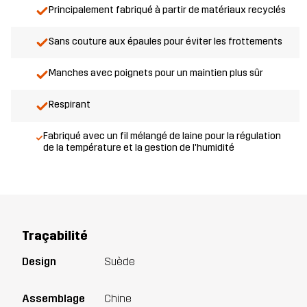
Principalement fabriqué à partir de matériaux recyclés
Sans couture aux épaules pour éviter les frottements
Manches avec poignets pour un maintien plus sûr
Respirant
Fabriqué avec un fil mélangé de laine pour la régulation
de la température et la gestion de l'humidité
Traçabilité
Design
Suède
Assemblage
Chine