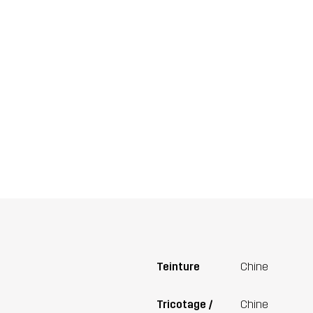
Teinture
Chine
Tricotage /
Chine