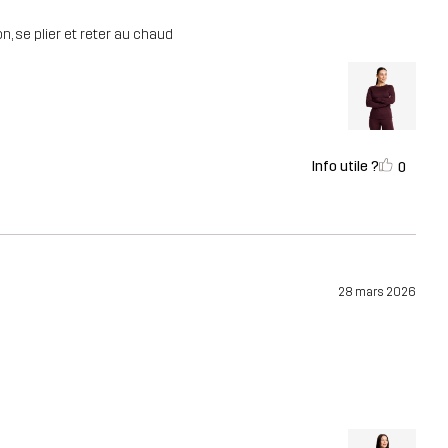
n, se plier et reter au chaud
Info utile ?
0
28 mars 2026