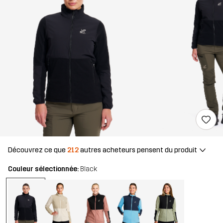
Découvrez ce que
212
autres acheteurs pensent du produit
Couleur sélectionnée:
Black