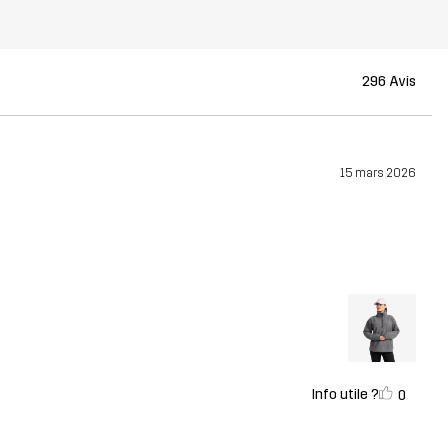
296 Avis
15 mars 2026
Info utile ?
0