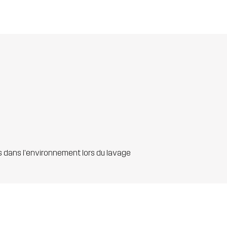
s dans l'environnement lors du lavage