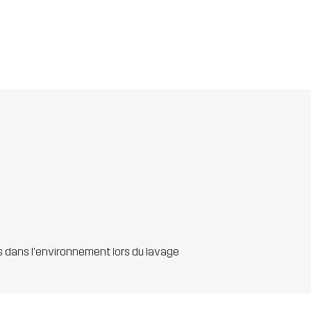
s dans l'environnement lors du lavage