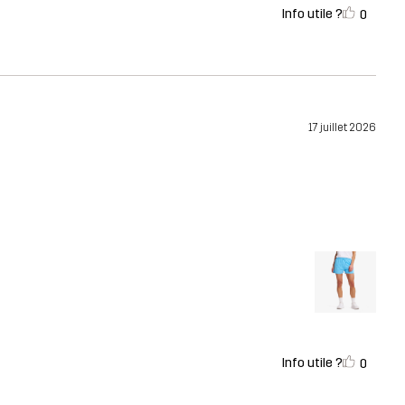
Info utile ?
0
17 juillet 2026
Info utile ?
0