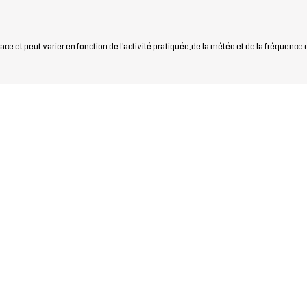
ce et peut varier en fonction de l'activité pratiquée, de la météo et de la fréquence