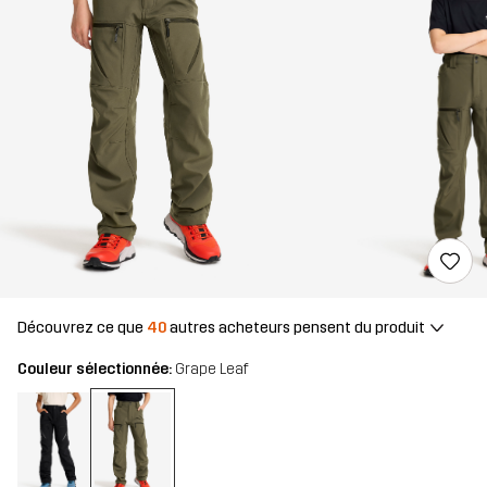
Découvrez ce que
40
autres acheteurs pensent du produit
Couleur sélectionnée:
Grape Leaf