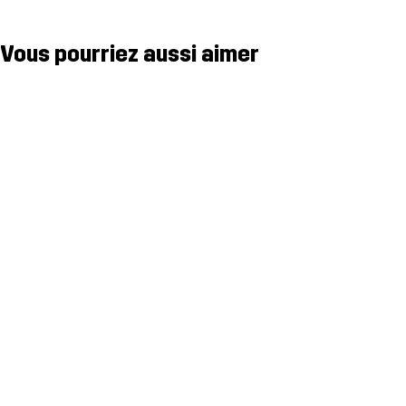
Vous pourriez aussi aimer