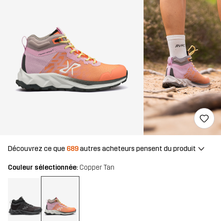
Découvrez ce que
689
autres acheteurs pensent du produit
Couleur sélectionnée:
Copper Tan