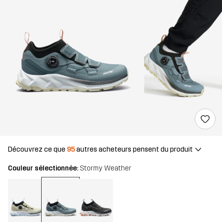
Découvrez ce que
95
autres acheteurs pensent du produit
Couleur sélectionnée:
Stormy Weather