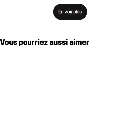
En voir plus
Vous pourriez aussi aimer