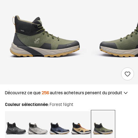
Découvrez ce que
256
autres acheteurs pensent du produit
Couleur sélectionnée:
Forest Night