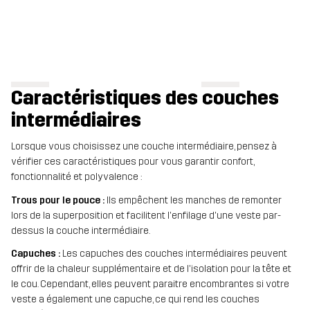
Caractéristiques des couches
intermédiaires
Lorsque vous choisissez une couche intermédiaire, pensez à
vérifier ces caractéristiques pour vous garantir confort,
fonctionnalité et polyvalence :
Trous pour le pouce :
Ils empêchent les manches de remonter
lors de la superposition et facilitent l'enfilage d'une veste par-
dessus la couche intermédiaire.
Capuches :
Les capuches des couches intermédiaires peuvent
offrir de la chaleur supplémentaire et de l'isolation pour la tête et
le cou. Cependant, elles peuvent paraitre encombrantes si votre
veste a également une capuche, ce qui rend les couches