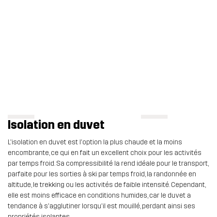
Isolation en duvet
L'isolation en duvet est l'option la plus chaude et la moins
encombrante, ce qui en fait un excellent choix pour les activités
par temps froid. Sa compressibilité la rend idéale pour le transport,
parfaite pour les sorties à ski par temps froid, la randonnée en
altitude, le trekking ou les activités de faible intensité. Cependant,
elle est moins efficace en conditions humides, car le duvet a
tendance à s'agglutiner lorsqu'il est mouillé, perdant ainsi ses
propriétés isolantes.