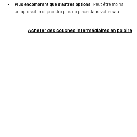
Plus encombrant que d'autres options :
Peut être moins
compressible et prendre plus de place dans votre sac.
Acheter des couches intermédiaires en polaire