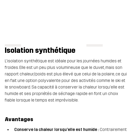
Isolation synthétique
L'isolation synthétique est idéale pour les journées humides et
froides. Elle est un peu plus volumineuse que le duvet, mais son
rapport chaleur/poids est plus élevé que celui de la polaire, ce qui
en fait une option polyvalente pour des activités comme le ski et
le snowboard. Sa capacité à conserver la chaleur lorsqu'elle est
humide et ses propriétés de séchage rapide en font un choix
fiable lorsque le temps est imprévisible.
Avantages
Conserve la chaleur lorsqu'elle est humide :
Contrairement