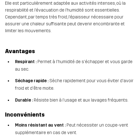
Elle est particulièrement adaptée aux activités intenses, où la
respirabilité et l’évacuation de l’humidité sont essentielles.
Cependant, par temps très froid, l’épaisseur nécessaire pour
assurer une chaleur suffisante peut devenir encombrante et
limiter les mouvements.
Avantages
Respirant :
Permet à l'humidité de s'échapper et vous garde
au sec.
Séchage rapide :
Sèche rapidement pour vous éviter d'avoir
froid et d'être moite.
Durable :
Résiste bien à l'usage et aux lavages fréquents.
Inconvénients
Moins résistant au vent :
Peut nécessiter un coupe-vent
supplémentaire en cas de vent.