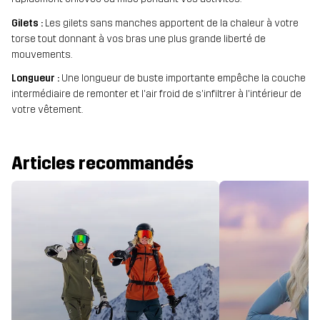
Gilets :
Les gilets sans manches apportent de la chaleur à votre
torse tout donnant à vos bras une plus grande liberté de
mouvements.
Longueur :
Une longueur de buste importante empêche la couche
intermédiaire de remonter et l'air froid de s'infiltrer à l'intérieur de
votre vêtement.
Articles recommandés