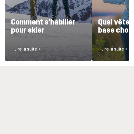
Comment s'habiller
Quel vête
pour skier
base chois
Lire la suite
Lire la suite