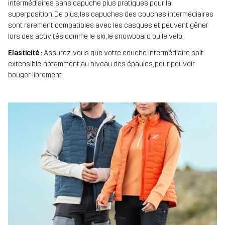
intermédiaires sans capuche plus pratiques pour la
superposition. De plus, les capuches des couches intermédiaires
sont rarement compatibles avec les casques et peuvent gêner
lors des activités comme le ski, le snowboard ou le vélo.
Elasticité :
Assurez-vous que votre couche intermédiaire soit
extensible, notamment au niveau des épaules, pour pouvoir
bouger librement.