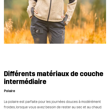
Différents matériaux de couche
intermédiaire
Polaire
La polaire est parfaite pour les journées douces à modérément
froides, lorsque vous avez besoin de rester au sec et au chaud.