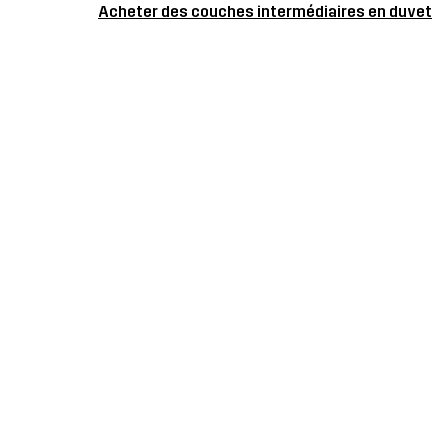
Acheter des couches intermédiaires en duvet