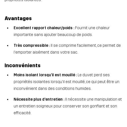
Avantages
Excellent rapport chaleur/poids :
Fournit une chaleur
importante sans ajouter beaucoup de poids.
Très compressible :
Il se comprime facilement, ce permet de
l'emporter aisément dans votre sac.
Inconvénients
Moins isolant lorsqu'il est mouillé :
Le duvet perd ses
propriétés isolantes lorsqu'il est mouillé, ce qui peut être un
inconvénient dans des conditions humides.
Nécessite plus d'entretien :
Il nécessite une manipulation et
un entretien soigneux pour conserver son gonflant et son
efficacité.