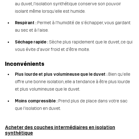
au duvet, l'isolation synthétique conserve son pouvoir
isolant même lorsqu'elle est humide.
Respirant :
Permet à l'humidité de s'échapper, vous gardant
au sec et à l'aise.
Séchage rapide :
Sèche plus rapidement que le duvet, ce qui
vous évite d'avoir froid et d'être moite.
Inconvénients
Plus lourde et plus volumineuse que le duvet :
Bien qu'elle
offre une bonne isolation, elle a tendance à être plus lourde
et plus volumineuse que le duvet.
Moins compressible :
Prend plus de place dans votre sac
que l'isolation en duvet.
Acheter des couches intermédiaires en isolation
synthétique