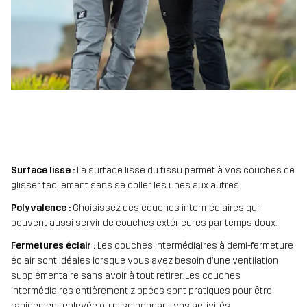
Surface lisse :
La surface lisse du tissu permet à vos couches de
glisser facilement sans se coller les unes aux autres.
Polyvalence :
Choisissez des couches intermédiaires qui
peuvent aussi servir de couches extérieures par temps doux.
Fermetures éclair :
Les couches intermédiaires à demi-fermeture
éclair sont idéales lorsque vous avez besoin d'une ventilation
supplémentaire sans avoir à tout retirer. Les couches
intermédiaires entièrement zippées sont pratiques pour être
rapidement enlevée ou mise pendant vos activités.