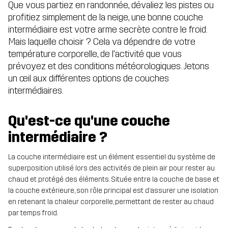
Que vous partiez en randonnée, dévaliez les pistes ou
profitiez simplement de la neige, une bonne couche
intermédiaire est votre arme secrète contre le froid.
Mais laquelle choisir ? Cela va dépendre de votre
température corporelle, de l’activité que vous
prévoyez et des conditions météorologiques. Jetons
un œil aux différentes options de couches
intermédiaires.
Qu'est-ce qu'une couche
intermédiaire ?
La couche intermédiaire est un élément essentiel du système de
superposition utilisé lors des activités de plein air pour rester au
chaud et protégé des éléments. Située entre la couche de base et
la couche extérieure, son rôle principal est d’assurer une isolation
en retenant la chaleur corporelle, permettant de rester au chaud
par temps froid.