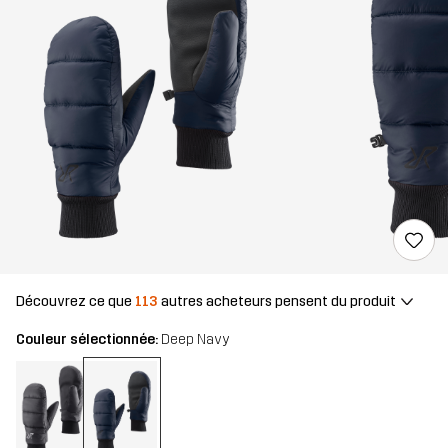
Découvrez ce que
113
autres acheteurs pensent du produit
Couleur sélectionnée:
Deep Navy