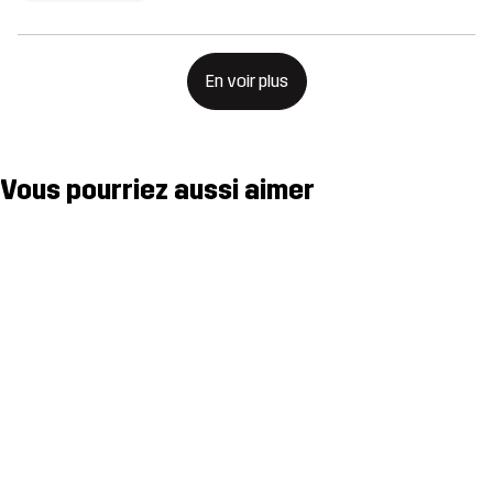
En voir plus
Vous pourriez aussi aimer