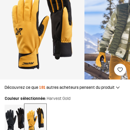
Découvrez ce que
181
autres acheteurs pensent du produit
Couleur sélectionnée:
Harvest Gold