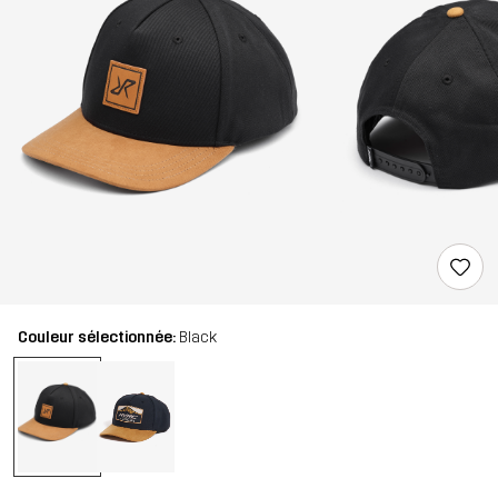
Couleur sélectionnée:
Black