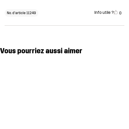
Info utile ?
0
No. d'article 11249
Vous pourriez aussi aimer